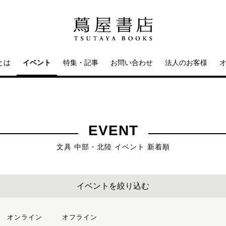
とは
イベント
特集・記事
お問い合わせ
法人のお客様
EVENT
文具 中部・北陸 イベント 新着順
イベントを絞り込む
オンライン
オフライン