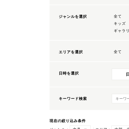
全て
ジャンルを選択
キッズ
ギャラ
全て
エリアを選択
日時を選択
キーワ
キーワード検索
現在の絞り込み条件