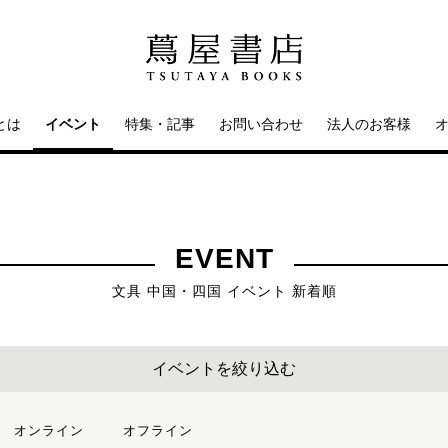
とは
イベント
特集・記事
お問い合わせ
法人のお客様
EVENT
文具 中国・四国 イベント 新着順
イベントを絞り込む
オンライン
オフライン