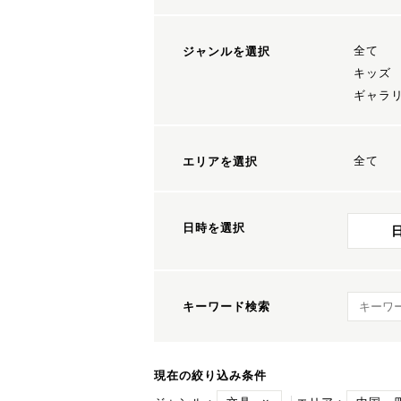
全て
ジャンルを選択
キッズ
ギャラ
全て
エリアを選択
日時を選択
キーワ
キーワード検索
現在の絞り込み条件