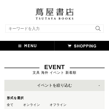
キーワード検索
EVENT
文具 海外 イベント 新着順
イベントを絞り込む
形式を選択
全て
オンライン
オフライン