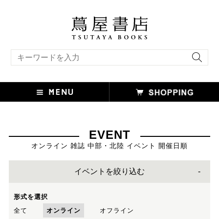
キーワード検索
EVENT
オンライン 雑誌 中部・北陸 イベント 開催日順
イベントを絞り込む
形式を選択
全て
オンライン
オフライン