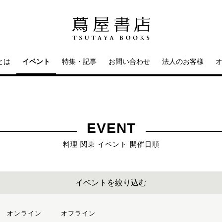
とは
イベント
特集・記事
お問い合わせ
法人のお客様
EVENT
料理 関東 イベント 開催日順
イベントを絞り込む
オンライン
オフライン