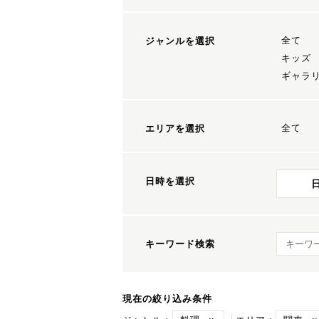
全て
ジャンルを選択
キッズ
ギャラ
全て
エリアを選択
日時を選択
キーワ
キーワード検索
現在の絞り込み条件