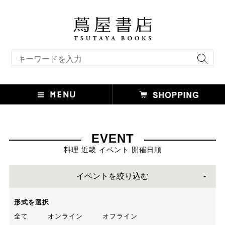
キーワード検索
EVENT
料理 近畿 イベント 開催日順
イベントを絞り込む
形式を選択
全て
オンライン
オフライン