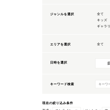
全て
ジャンルを選択
キッズ
ギャラ
全て
エリアを選択
日時を選択
キーワ
キーワード検索
現在の絞り込み条件