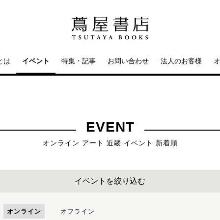
とは
イベント
特集・記事
お問い合わせ
法人のお客様
EVENT
オンライン アート 近畿 イベント 新着順
イベントを絞り込む
オンライン
オフライン