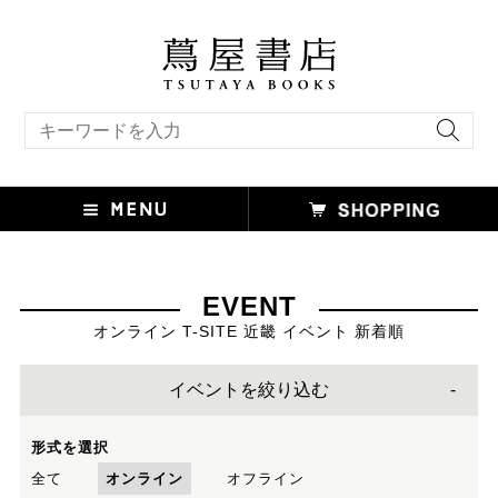
キーワード検索
EVENT
オンライン T-SITE 近畿 イベント 新着順
イベントを絞り込む
形式を選択
全て
オンライン
オフライン