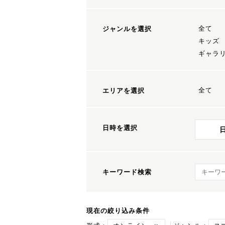
全て
ジャンルを選択
キッズ
ギャラ
全て
エリアを選択
日時を選択
キーワ
キーワード検索
現在の絞り込み条件