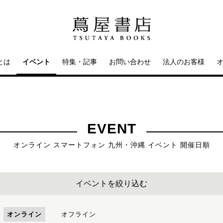
とは
イベント
特集・記事
お問い合わせ
法人のお客様
EVENT
オンライン スマートフォン 九州・沖縄 イベント 開催日順
イベントを絞り込む
オンライン
オフライン