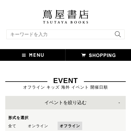
キーワード検索
EVENT
オフライン キッズ 海外 イベント 開催日順
イベントを絞り込む
形式を選択
全て
オンライン
オフライン