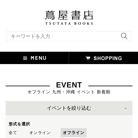
キーワード検索
EVENT
オフライン 九州・沖縄 イベント 新着順
イベントを絞り込む
形式を選択
全て
オンライン
オフライン