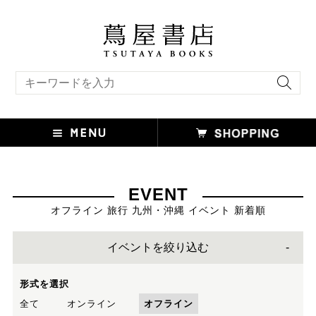
キーワード検索
EVENT
オフライン 旅行 九州・沖縄 イベント 新着順
イベントを絞り込む
形式を選択
全て
オンライン
オフライン