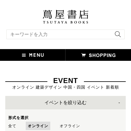
キーワード検索
EVENT
オンライン 建築デザイン 中国・四国 イベント 新着順
イベントを絞り込む
形式を選択
全て
オンライン
オフライン