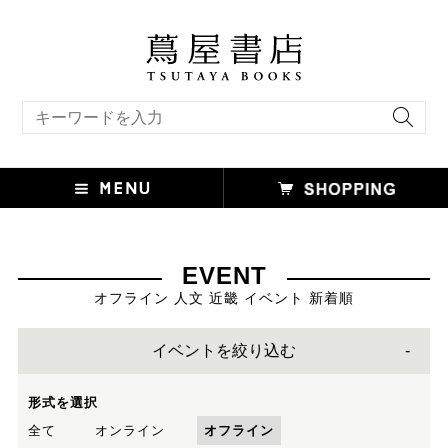
キーワード検索
EVENT
オフライン 人文 近畿 イベント 新着順
イベントを絞り込む
形式を選択
全て
オンライン
オフライン