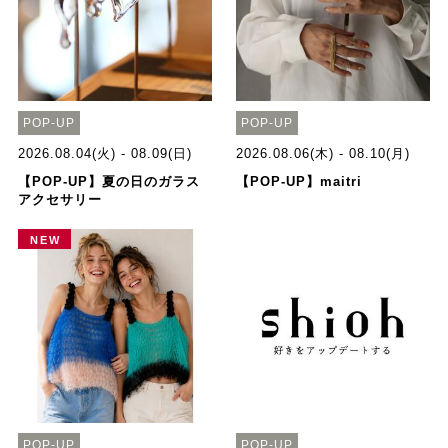
POP-UP
POP-UP
2026.08.04(火) - 08.09(日)
2026.08.06(木) - 08.10(月)
【POP-UP】夏の日のガラス
【POP-UP】maitri
アクセサリー
NEW
POP-UP
POP-UP