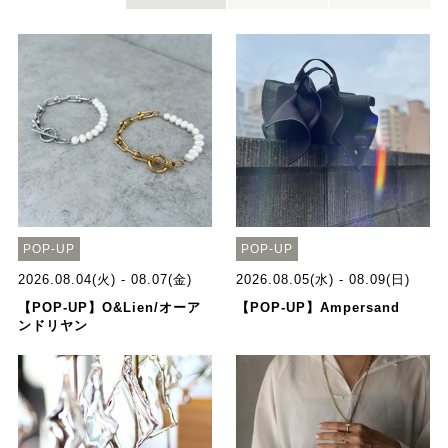
POP-UP
POP-UP
2026.08.04(火) - 08.07(金)
2026.08.05(水) - 08.09(日)
【POP-UP】O&Lien/オーア
【POP-UP】Ampersand
ンドリヤン