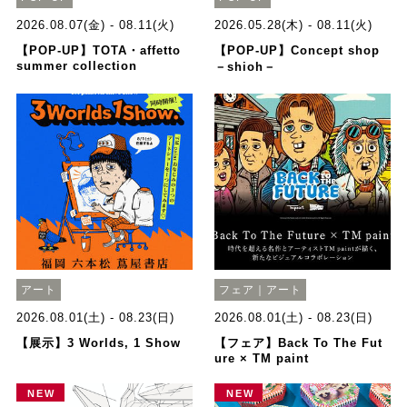
2026.08.07(金) - 08.11(火)
2026.05.28(木) - 08.11(火)
【POP-UP】TOTA・affetto
【POP-UP】Concept shop
summer collection
－shioh－
アート
フェア｜アート
2026.08.01(土) - 08.23(日)
2026.08.01(土) - 08.23(日)
【展示】3 Worlds, 1 Show
【フェア】Back To The Fut
ure × TM paint
NEW
NEW