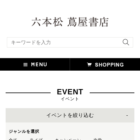
キーワード検索
EVENT
イベント
イベントを絞り込む
ジャンルを選択