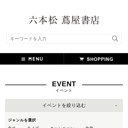
キーワード検索
EVENT
イベント
イベントを絞り込む
ジャンルを選択