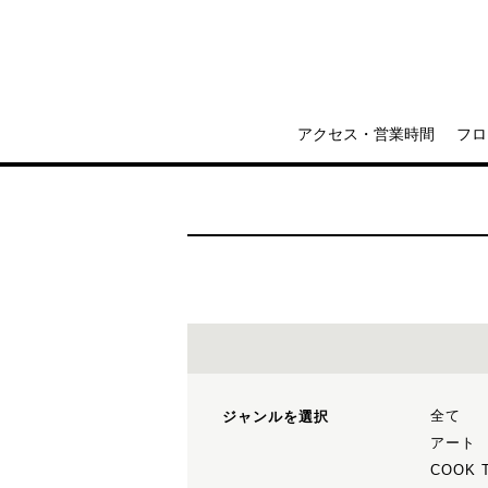
アクセス・営業時間
フロ
全て
ジャンルを選択
アート
COOK 