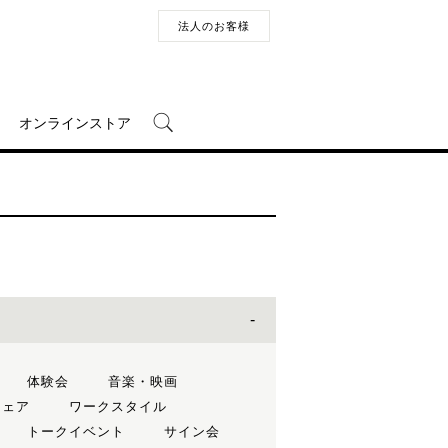
法人のお客様
オンラインストア
体験会
音楽・映画
フェア
ワークスタイル
トークイベント
サイン会