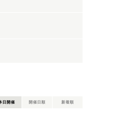
本日開催
開催日順
新着順