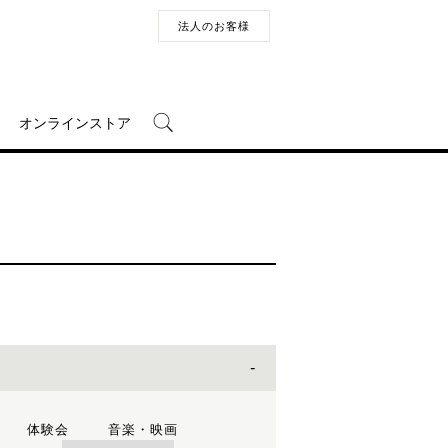
法人のお客様
オンラインストア
体験会
音楽・映画