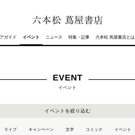
アガイド
イベント
ニュース
特集・記事
六本松 蔦屋書店とは
EVENT
イベント
イベントを絞り込む
ライブ
キャンペーン
文学
コミック
イベント