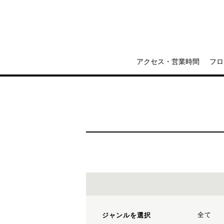
アクセス・営業時間
フロ
全て
ジャンルを選択