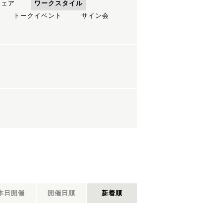
フェア
ワークスタイル
トークイベント
サイン会
本日開催
開催日順
新着順