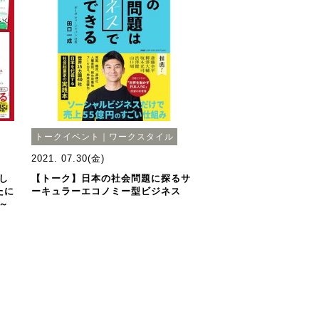
トークイベント｜ワークスタイル
2021. 07.30(金)
し
【トーク】日本の社会問題に探るサ
たに
ーキュラーエコノミー型ビジネス
～