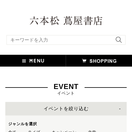
キーワード検索
EVENT
イベント
イベントを絞り込む
ジャンルを選択