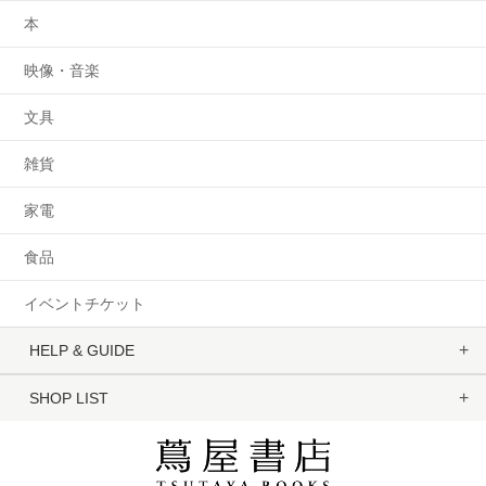
本
映像・音楽
文具
雑貨
家電
食品
イベントチケット
HELP & GUIDE
SHOP LIST