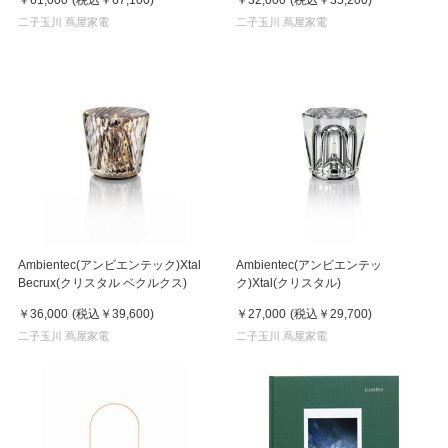
二子玉川 蔦屋家電
二子玉川 蔦屋家電
Ambientec(アンビエンテック)Xtal
Ambientec(アンビエンテッ
Becrux(クリスタル ベクルクス)
ク)Xtal(クリスタル)
￥36,000
(税込
￥39,600
)
￥27,000
(税込
￥29,700
)
二子玉川 蔦屋家電
二子玉川 蔦屋家電