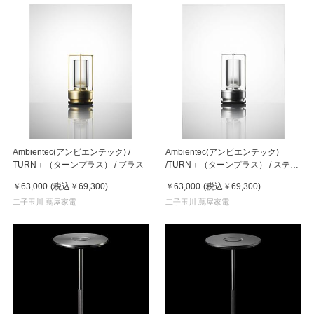
Ambientec(アンビエンテック) /
Ambientec(アンビエンテック)
TURN＋（ターンプラス） / ブラス
/TURN＋（ターンプラス） / ステン
レス
￥63,000
(税込
￥69,300
)
￥63,000
(税込
￥69,300
)
二子玉川 蔦屋家電
二子玉川 蔦屋家電