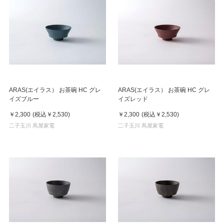
ARAS(エイラス） お茶碗 HC グレ
ARAS(エイラス） お茶碗 HC グレ
イズブルー
イズレッド
￥2,300
(税込
￥2,530
)
￥2,300
(税込
￥2,530
)
二子玉川 蔦屋家電
二子玉川 蔦屋家電