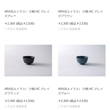
ARAS(エイラス） 汁椀 HC グレイ
ARAS(エイラス） 汁椀 HC グレイ
ズグレー
ズブラウン
￥2,300
(税込
￥2,530
)
￥2,300
(税込
￥2,530
)
二子玉川 蔦屋家電
二子玉川 蔦屋家電
ARAS(エイラス） 汁椀 HC グレイ
ARAS(エイラス） 汁椀 HC グレイ
ズブラック
ズブルー
￥2,300
(税込
￥2,530
)
￥2,300
(税込
￥2,530
)
二子玉川 蔦屋家電
二子玉川 蔦屋家電