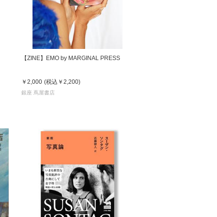
【ZINE】EMO by MARGINAL PRESS
￥2,000
(税込
￥2,200
)
銀座 蔦屋書店