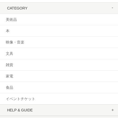
CATEGORY
美術品
本
映像・音楽
文具
雑貨
家電
食品
イベントチケット
HELP & GUIDE