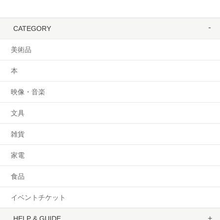
CATEGORY
美術品
本
映像・音楽
文具
雑貨
家電
食品
イベントチケット
HELP & GUIDE