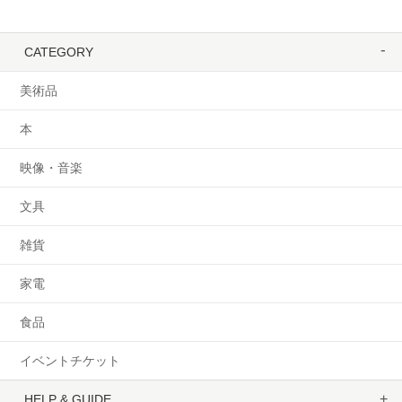
CATEGORY
美術品
本
映像・音楽
文具
雑貨
家電
食品
イベントチケット
HELP & GUIDE