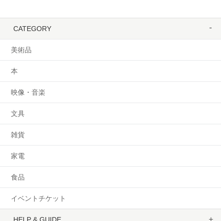
CATEGORY
美術品
本
映像・音楽
文具
雑貨
家電
食品
イベントチケット
HELP & GUIDE