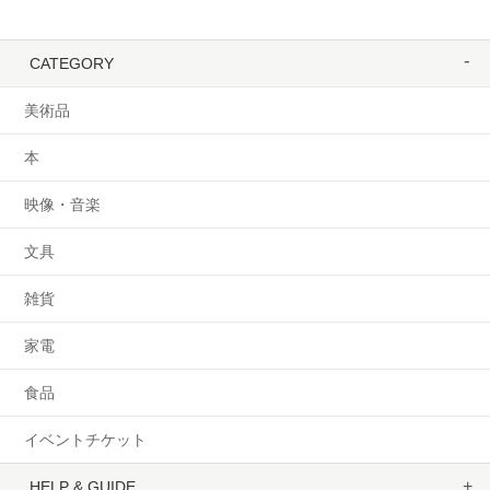
CATEGORY
美術品
本
映像・音楽
文具
雑貨
家電
食品
イベントチケット
HELP & GUIDE