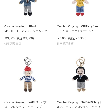
Crochet Keyring JEAN-
Crochet Keyring KEITH（キー
MICHEL（ジャン＝ミシェル）クロ
ス）クロシェットキーリング
シェットキーリング
￥3,000
(税込
￥3,300
)
￥3,000
(税込
￥3,300
)
銀座 蔦屋書店
銀座 蔦屋書店
Crochet Keyring PABLO（パブ
Crochet Keyring SALVADOR（サ
ロ）クロシェットキーリング
ルバドール）クロシェットキーリン