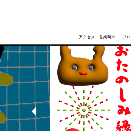
アクセス・営業時間
フロ