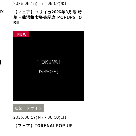
2026.08.15(土) - 09.02(水)
NY
【フェア】ユリイカ2026年8月号 特
）
集＝蓮沼執太発売記念 POPUPSTO
RE
NEW
建築・デザイン
2026.08.17(月) - 08.30(日)
【フェア】TORENAI POP UP