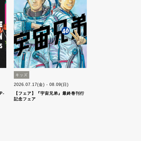
キッズ
2026.07.17(金) - 08.09(日)
P-
【フェア】『宇宙兄弟』最終巻刊行
記念フェア