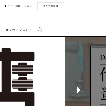
ENGLISH
法人のお客様
中文
オンラインストア