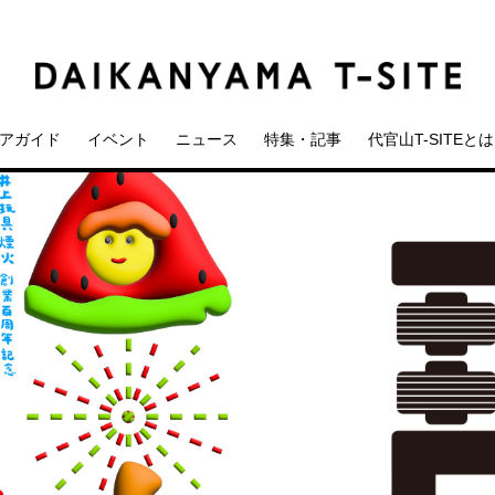
アガイド
イベント
ニュース
特集・記事
代官山T-SITEとは