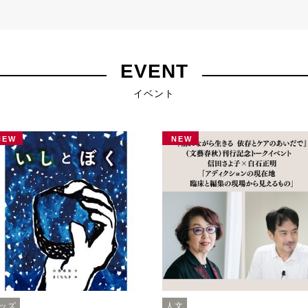
EVENT
イベント
NEW
NEW
ッズ
人文