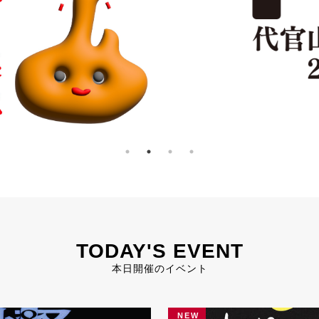
TODAY'S EVENT
本日開催のイベント
NEW