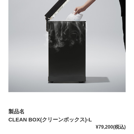
製品名
CLEAN BOX(クリーンボックス)-L
¥79,200(税込)