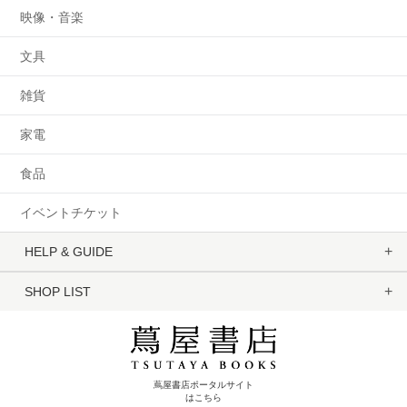
映像・音楽
文具
雑貨
家電
食品
イベントチケット
HELP & GUIDE
SHOP LIST
蔦屋書店ポータルサイト
はこちら