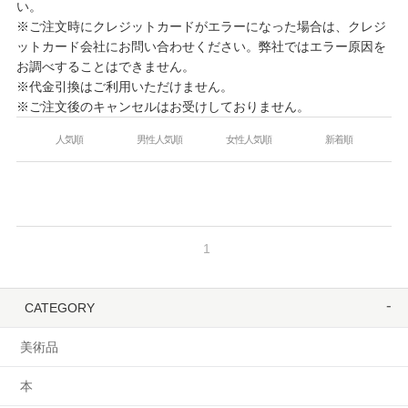
い。
※ご注文時にクレジットカードがエラーになった場合は、クレジ
ットカード会社にお問い合わせください。弊社ではエラー原因を
お調べすることはできません。
※代金引換はご利用いただけません。
※ご注文後のキャンセルはお受けしておりません。
人気順
男性人気順
女性人気順
新着順
1
CATEGORY
美術品
本