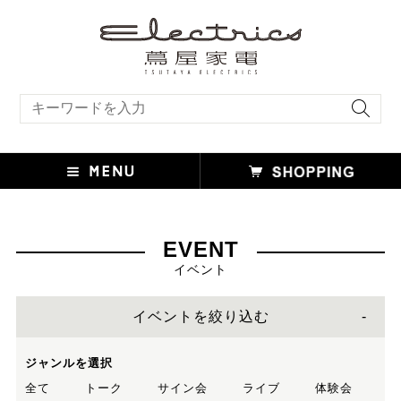
キーワード検索
EVENT
イベント
イベントを絞り込む
ジャンルを選択
全て
トーク
サイン会
ライブ
体験会