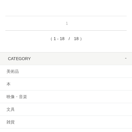
1
（ 1 - 18 / 18 ）
CATEGORY
美術品
本
映像・音楽
文具
雑貨