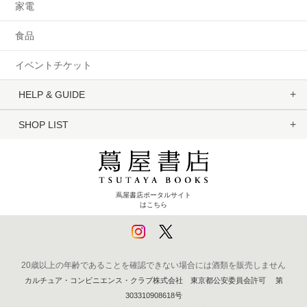
家電
食品
イベントチケット
HELP & GUIDE
SHOP LIST
蔦屋書店ポータルサイト
はこちら
20歳以上の年齢であることを確認できない場合には酒類を販売しません
カルチュア・コンビニエンス・クラブ株式会社 東京都公安委員会許可 第
303310908618号