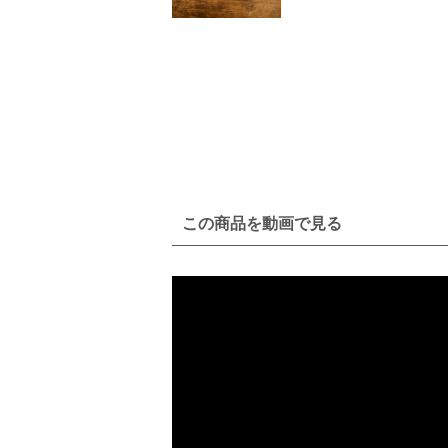
この商品を動画で見る