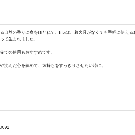
る自然の香りに身をゆだねて。hibiは、着火具がなくても手軽に使え
って生まれました。
先での使用もおすすめです。
や沈んだ心を鎮めて、気持ちをすっきりさせたい時に。
0092