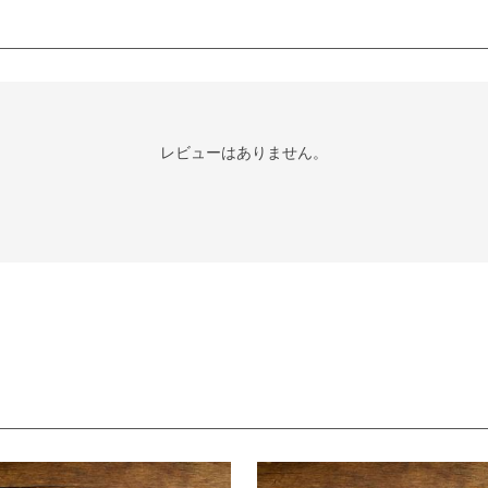
レビューはありません。