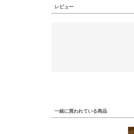
レビュー
一緒に買われている商品