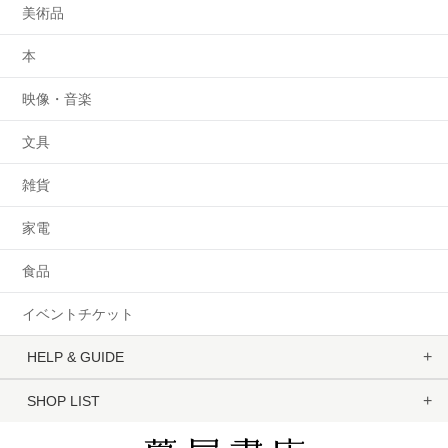
美術品
本
映像・音楽
文具
雑貨
家電
食品
イベントチケット
HELP & GUIDE
SHOP LIST