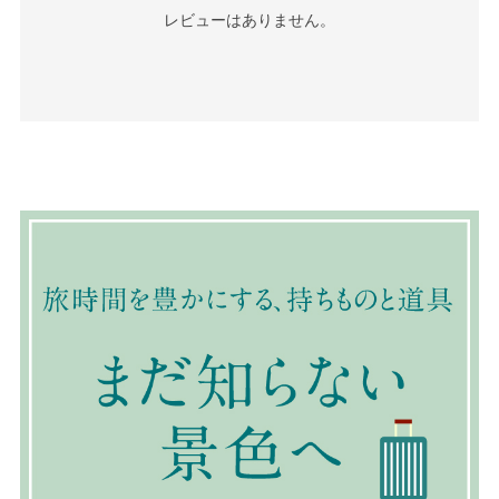
レビューはありません。