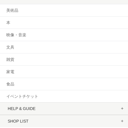
美術品
本
映像・音楽
文具
雑貨
家電
食品
イベントチケット
HELP & GUIDE
SHOP LIST