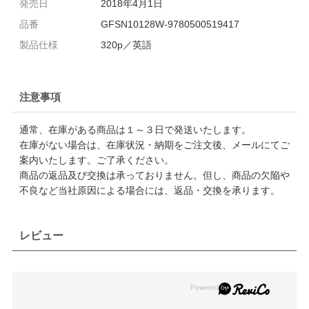
発売日
2018年4月1日
品番
GFSN10128W-9780500519417
製品仕様
320p／英語
注意事項
通常、在庫がある商品は１～３日で発送いたします。
在庫がない場合は、在庫状況・納期をご注文後、メールにてご
案内いたします。ご了承ください。
商品の返品及び交換は承っておりません。但し、商品の欠陥や
不良など当社原因による場合には、返品・交換を承ります。
レビュー