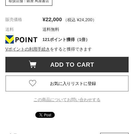
取扱店舗：銀座 蔦屋書店
¥22,000
販売価格
（税込 ¥24,200
）
送料
送料無料
121ポイント獲得（1倍）
Vポイントの利用手続き
をすると獲得できます
ADD TO CART
この商品についてお問い合わせする