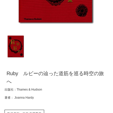
Ruby ルビーの辿った道筋を巡る時空の旅
へ
出版社：Thames & Hudson
著者： Joanna Hardy