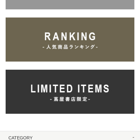
CATEGORY