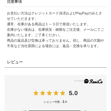
注意事項
お支払い方法はクレジットカード決済およびPayPayのみとさ
せていただきます。
通常、在庫がある商品は１～３日で発送いたします。
在庫がない場合は、在庫状況・納期をご注文後、メールにてご
案内いたします。ご了承ください。
商品の返品及び交換は承っておりません。但し、商品の欠陥や
不良など当社原因による場合には、返品・交換を承ります。
レビュー
5.0
1
レビュー件数：
件