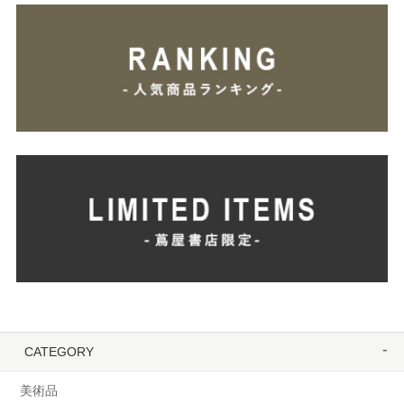
CATEGORY
美術品