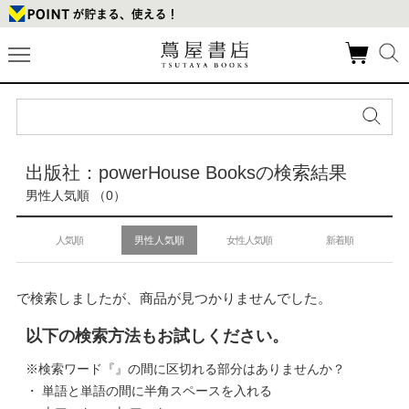
出版社：powerHouse Booksの検索結果
男性人気順 （0）
人気順
男性人気順
女性人気順
新着順
で検索しましたが、商品が見つかりませんでした。
以下の検索方法もお試しください。
※検索ワード『』の間に区切れる部分はありませんか？
・ 単語と単語の間に半角スペースを入れる