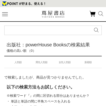
出版社：powerHouse Booksの検索結果
価格の高い順 （0）
人気順
男性人気順
女性人気順
新着順
で検索しましたが、商品が見つかりませんでした。
以下の検索方法もお試しください。
※検索ワード『』の間に区切れる部分はありませんか？
・ 単語と単語の間に半角スペースを入れる