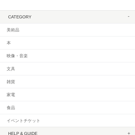
CATEGORY
美術品
本
映像・音楽
文具
雑貨
家電
食品
イベントチケット
HELP & GUIDE