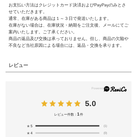
お支払い方法はクレジットカード決済およびPayPayのみとさ
せていただきます。
通常、在庫がある商品は１～３日で発送いたします。
在庫がない場合は、在庫状況・納期をご注文後、メールにてご
案内いたします。ご了承ください。
商品の返品及び交換は承っておりません。但し、商品の欠陥や
不良など当社原因による場合には、返品・交換を承ります。
レビュー
5.0
1
レビュー件数：
件
★
5
(1)
★
4
(0)