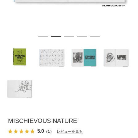
MISCHIEVOUS NATURE
5.0
（1）
レビューを見る