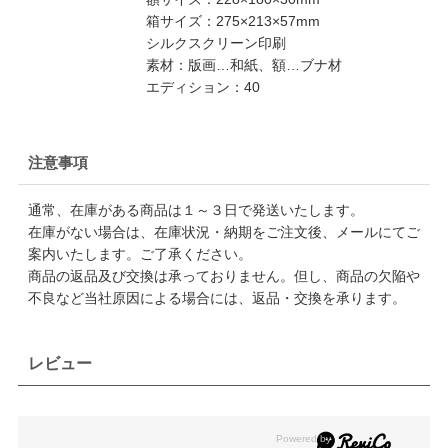
箱サイズ：275×213×57mm
シルクスクリーン印刷
素材：版画…和紙、額…ブナ材
エディション：40
注意事項
通常、在庫がある商品は１～３日で発送いたします。
在庫がない場合は、在庫状況・納期をご注文後、メールにてご
案内いたします。ご了承ください。
商品の返品及び交換は承っておりません。但し、商品の欠陥や
不良など当社原因による場合には、返品・交換を承ります。
レビュー