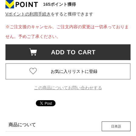
165ポイント獲得
Vポイントの利用手続き
をすると獲得できます
※ご注文後のキャンセル、ご注文内容の変更は一切承っておりま
せん。予めご了承ください。
ADD TO CART
この商品についてお問い合わせする
商品について
日本語