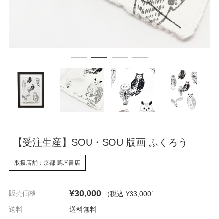
【受注生産】SOU・SOU 版画 ふくろう
取扱店舗：京都 蔦屋書店
¥30,000
販売価格
（税込 ¥33,000
）
送料
送料無料