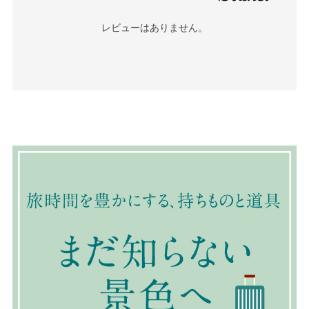
レビューはありません。