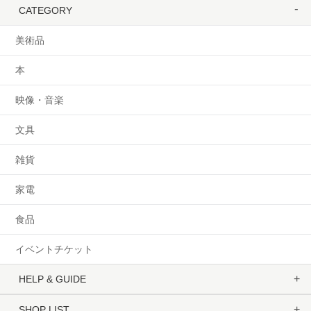
CATEGORY
美術品
本
映像・音楽
文具
雑貨
家電
食品
イベントチケット
HELP & GUIDE
SHOP LIST