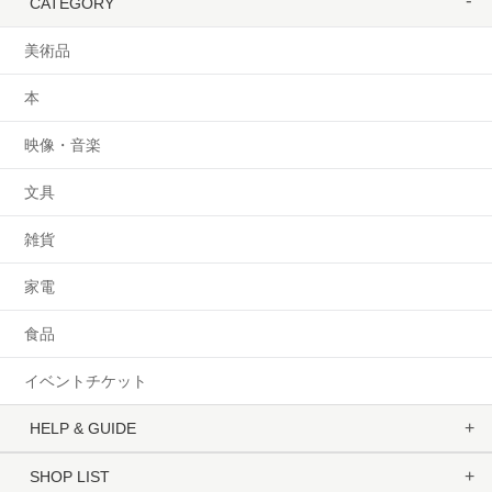
CATEGORY
美術品
本
映像・音楽
文具
雑貨
家電
食品
イベントチケット
HELP & GUIDE
SHOP LIST