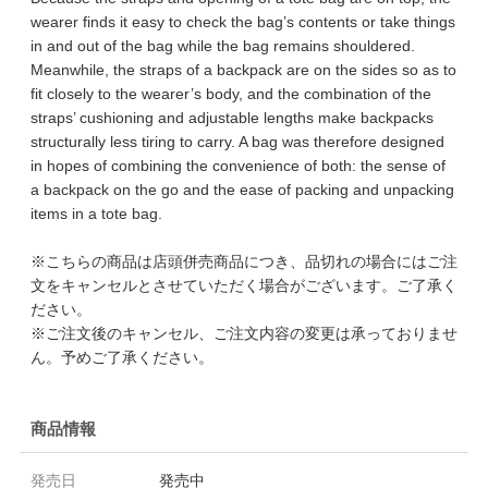
wearer finds it easy to check the bag’s contents or take things
in and out of the bag while the bag remains shouldered.
Meanwhile, the straps of a backpack are on the sides so as to
fit closely to the wearer’s body, and the combination of the
straps’ cushioning and adjustable lengths make backpacks
structurally less tiring to carry. A bag was therefore designed
in hopes of combining the convenience of both: the sense of
a backpack on the go and the ease of packing and unpacking
items in a tote bag.
※こちらの商品は店頭併売商品につき、品切れの場合にはご注
文をキャンセルとさせていただく場合がございます。ご了承く
ださい。
※ご注文後のキャンセル、ご注文内容の変更は承っておりませ
ん。予めご了承ください。
商品情報
発売日
発売中