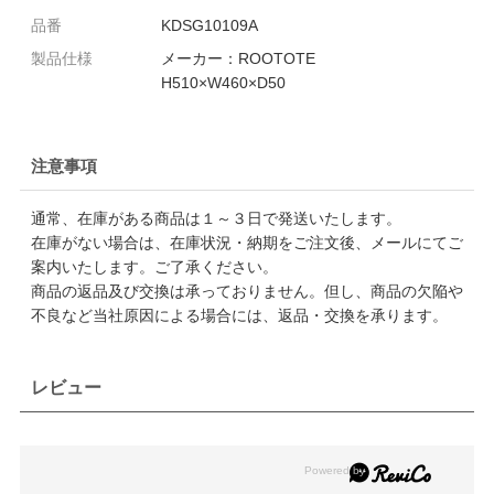
品番
KDSG10109A
製品仕様
メーカー：ROOTOTE
H510×W460×D50
注意事項
通常、在庫がある商品は１～３日で発送いたします。
在庫がない場合は、在庫状況・納期をご注文後、メールにてご
案内いたします。ご了承ください。
商品の返品及び交換は承っておりません。但し、商品の欠陥や
不良など当社原因による場合には、返品・交換を承ります。
レビュー