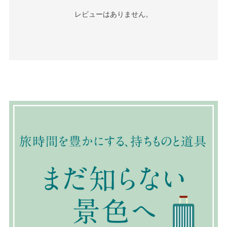
レビューはありません。