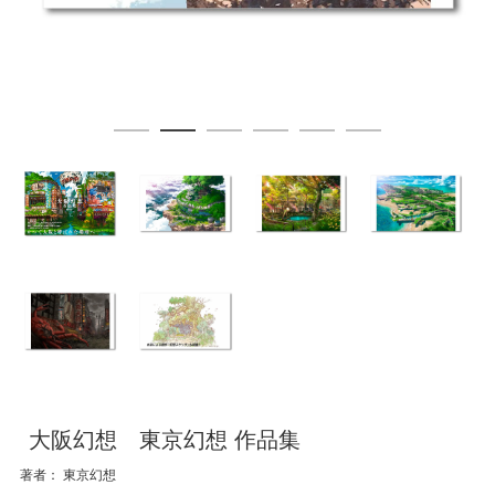
大阪幻想 東京幻想 作品集
著者： 東京幻想