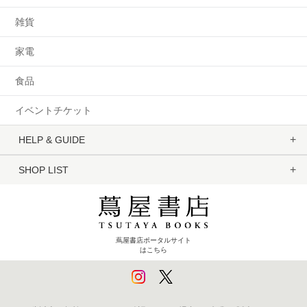
雑貨
家電
食品
イベントチケット
HELP & GUIDE
SHOP LIST
蔦屋書店ポータルサイト
はこちら