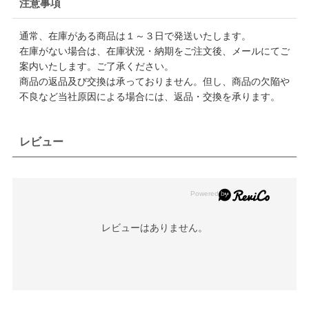
注意事項
通常、在庫がある商品は１～３日で発送いたします。
在庫がない場合は、在庫状況・納期をご注文後、メールにてご
案内いたします。ご了承ください。
商品の返品及び交換は承っておりません。但し、商品の欠陥や
不良など当社原因による場合には、返品・交換を承ります。
レビュー
レビューはありません。