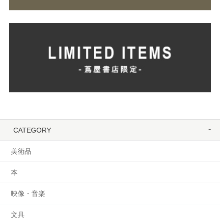
CATEGORY
美術品
本
映像・音楽
文具