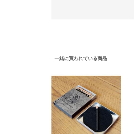
一緒に買われている商品