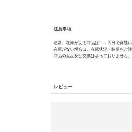
注意事項
通常、在庫がある商品は１～３日で発送い
在庫がない場合は、在庫状況・納期をご注
商品の返品及び交換は承っておりません。
レビュー