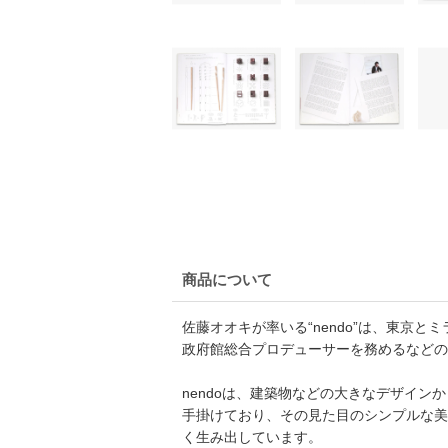
商品について
佐藤オオキが率いる“nendo”は、東京
政府館総合プロデューサーを務めるなどの
nendoは、建築物などの大きなデザイ
手掛けており、その見た目のシンプルな美
く生み出しています。