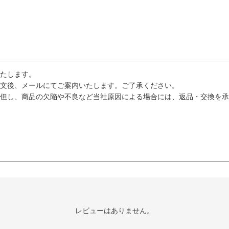
たします。
文後、メールにてご案内いたします。ご了承ください。
但し、商品の欠陥や不良など当社原因による場合には、返品・交換を承
レビューはありません。