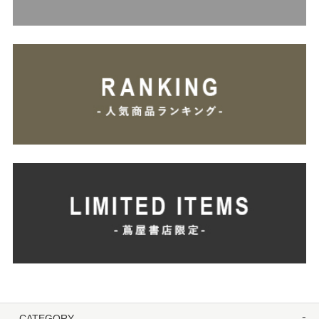
CATEGORY