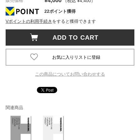
¥4,000
販売価格
（税込 ¥4,400
）
22ポイント獲得
Vポイントの利用手続き
をすると獲得できます
ADD TO CART
この商品についてお問い合わせする
関連商品