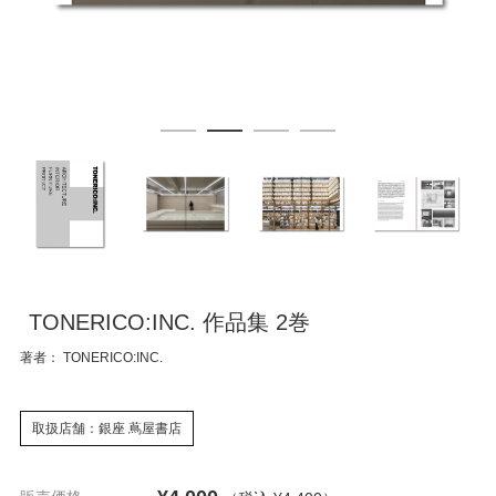
TONERICO:INC. 作品集 2巻
著者： TONERICO:INC.
取扱店舗：銀座 蔦屋書店