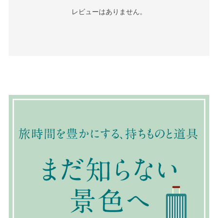
レビューはありません。