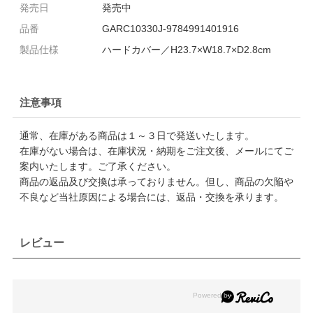
発売日
発売中
品番
GARC10330J-9784991401916
製品仕様
ハードカバー／H23.7×W18.7×D2.8cm
注意事項
通常、在庫がある商品は１～３日で発送いたします。
在庫がない場合は、在庫状況・納期をご注文後、メールにてご
案内いたします。ご了承ください。
商品の返品及び交換は承っておりません。但し、商品の欠陥や
不良など当社原因による場合には、返品・交換を承ります。
レビュー