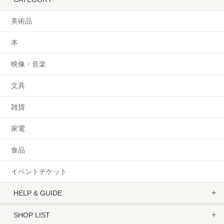
美術品
本
映像・音楽
文具
雑貨
家電
食品
イベントチケット
HELP & GUIDE
SHOP LIST