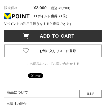
¥2,000
販売価格
（税込 ¥2,200
）
11ポイント獲得（1倍）
Vポイントの利用手続き
をすると獲得できます
ADD TO CART
この商品についてお問い合わせする
商品について
日本語
出版社の紹介