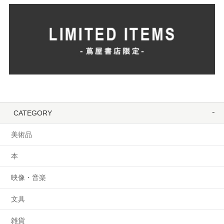
CATEGORY
美術品
本
映像・音楽
文具
雑貨