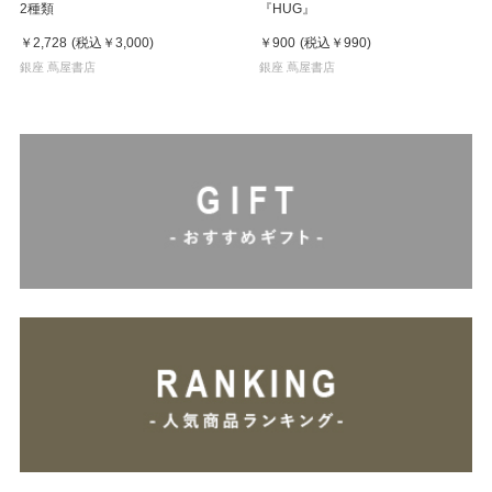
2種類
『HUG』
￥2,728
(税込
￥3,000
)
￥900
(税込
￥990
)
銀座 蔦屋書店
銀座 蔦屋書店