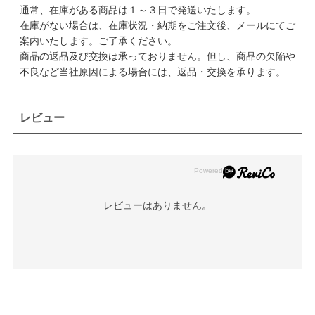
通常、在庫がある商品は１～３日で発送いたします。
在庫がない場合は、在庫状況・納期をご注文後、メールにてご
案内いたします。ご了承ください。
商品の返品及び交換は承っておりません。但し、商品の欠陥や
不良など当社原因による場合には、返品・交換を承ります。
レビュー
レビューはありません。