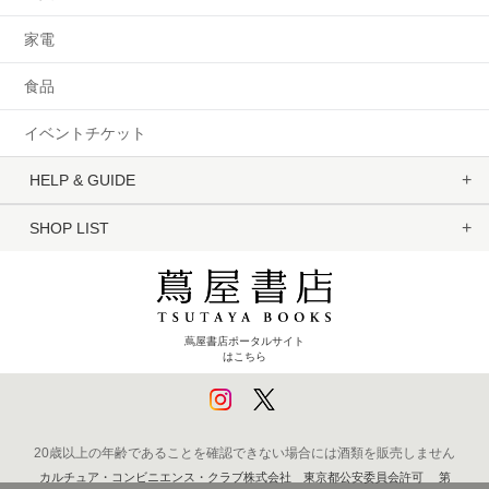
家電
食品
イベントチケット
HELP & GUIDE
SHOP LIST
蔦屋書店ポータルサイト
はこちら
20歳以上の年齢であることを確認できない場合には酒類を販売しません
カルチュア・コンビニエンス・クラブ株式会社 東京都公安委員会許可 第