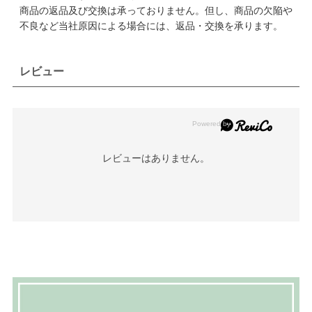
商品の返品及び交換は承っておりません。但し、商品の欠陥や
不良など当社原因による場合には、返品・交換を承ります。
レビュー
レビューはありません。