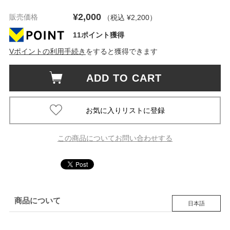
¥2,000
販売価格
（税込 ¥2,200
）
11ポイント獲得
Vポイントの利用手続き
をすると獲得できます
ADD TO CART
この商品についてお問い合わせする
商品について
日本語