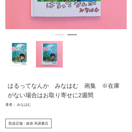
はるってなんか みなはむ 画集 ※在庫
がない場合はお取り寄せに2週間
著者： みなはむ
取扱店舗：銀座 蔦屋書店