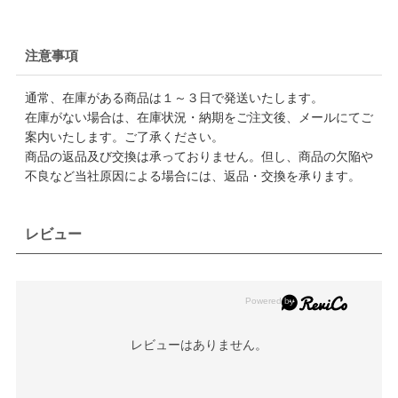
注意事項
通常、在庫がある商品は１～３日で発送いたします。
在庫がない場合は、在庫状況・納期をご注文後、メールにてご
案内いたします。ご了承ください。
商品の返品及び交換は承っておりません。但し、商品の欠陥や
不良など当社原因による場合には、返品・交換を承ります。
レビュー
レビューはありません。