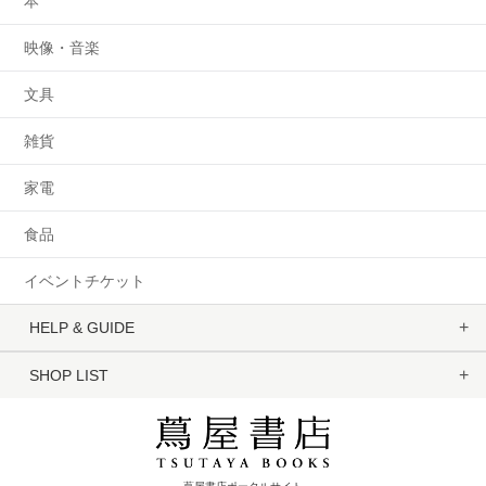
本
映像・音楽
文具
雑貨
家電
食品
イベントチケット
HELP & GUIDE
SHOP LIST