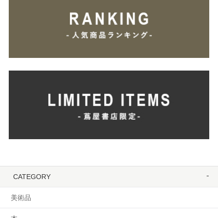
CATEGORY
美術品