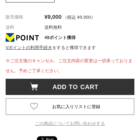
¥9,000
販売価格
（税込 ¥9,900
）
送料
送料無料
49ポイント獲得
Vポイントの利用手続き
をすると獲得できます
※ご注文後のキャンセル、ご注文内容の変更は一切承っておりま
せん。予めご了承ください。
ADD TO CART
この商品についてお問い合わせする