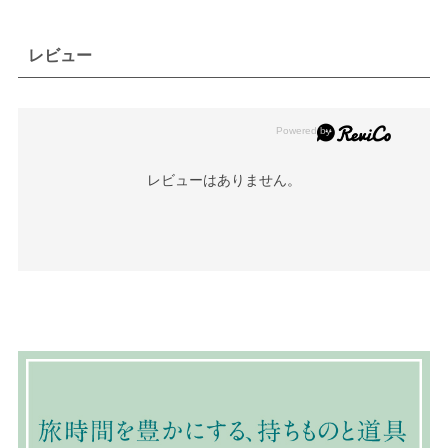
レビュー
レビューはありません。