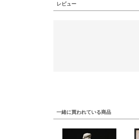
レビュー
一緒に買われている商品