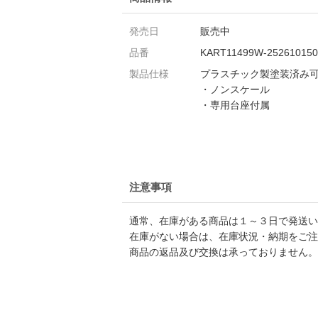
発売日
販売中
品番
KART11499W-252610150
製品仕様
プラスチック製塗装済み
・ノンスケール
・専用台座付属
注意事項
通常、在庫がある商品は１～３日で発送い
在庫がない場合は、在庫状況・納期をご注
商品の返品及び交換は承っておりません。