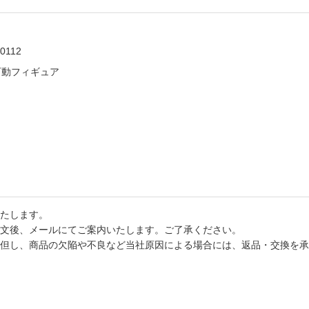
0112
可動フィギュア
たします。
文後、メールにてご案内いたします。ご了承ください。
但し、商品の欠陥や不良など当社原因による場合には、返品・交換を承