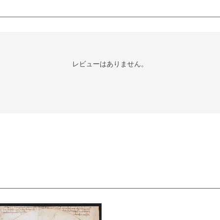
レビューはありません。